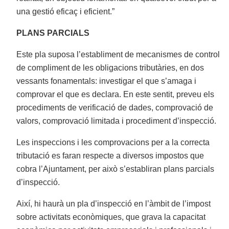
una gestió eficaç i eficient.”
PLANS PARCIALS
Este pla suposa l’establiment de mecanismes de control
de compliment de les obligacions tributàries, en dos
vessants fonamentals: investigar el que s’amaga i
comprovar el que es declara. En este sentit, preveu els
procediments de verificació de dades, comprovació de
valors, comprovació limitada i procediment d’inspecció.
Les inspeccions i les comprovacions per a la correcta
tributació es faran respecte a diversos impostos que
cobra l’Ajuntament, per això s’establiran plans parcials
d’inspecció.
Així, hi haurà un pla d’inspecció en l’àmbit de l’impost
sobre activitats econòmiques, que grava la capacitat