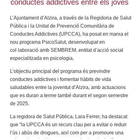
conductes addictives entre els joves
L’Ajuntament d’Alzira, a través de la Regidoria de Salut
Pública i la Unitat de Prevenció Comunitària de
Conductes Addictives (UPCCA), ha posat en marxa el
nou programa PsicoSalut, desenvolupat en
col·laboració amb SEMBREM, entitat d’acció social
especialitzada en psicologia.
L’objectiu principal del programa és previndre
conductes addictives i fomentar hàbits de vida
saludables entre la joventut d’Alzira, amb actuacions
que es duran a terme també durant el segon semestre
de 2025.
La regidora de Salut Pública, Lara Ferrer, ha destacat
que “la UPCCA és un recurs clau per a evitar o reduir
l’ús i abús de drogues, així com per a promoure una