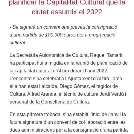
planificar la Capitalitat Cultural que la
ciutat assumix el 2022
• Se signarà un conveni que preveu la consignació
d’una partida de 100.000 euros per a programació
cultural
La Secretària Autonòmica de Cultura, Raquel Tamarit,
ha participat hui a migdia en la reunió de planificació de
la capitalitat cultural d’Alzira durant l’any 2022.
L’encontre s’ha celebrat a l’Ajuntament d’Alzira i amb
ella han estat l’alcalde, Diego Gómez, el regidor de
Cultura, Alfred Aranda, el tècnic de cultura Jordi Verdú i
personal de la Conselleria de Cultura.
En esta primera trobada, s’ha establit l’inici de l’any i la
futura signatura d’un conveni de col·laboració entre les
dues administracions per a la consignació d’una partida