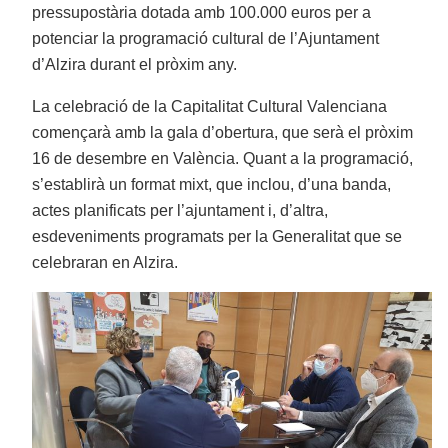
pressupostària dotada amb 100.000 euros per a
potenciar la programació cultural de l’Ajuntament
d’Alzira durant el pròxim any.
La celebració de la Capitalitat Cultural Valenciana
començarà amb la gala d’obertura, que serà el pròxim
16 de desembre en València. Quant a la programació,
s’establirà un format mixt, que inclou, d’una banda,
actes planificats per l’ajuntament i, d’altra,
esdeveniments programats per la Generalitat que se
celebraran en Alzira.