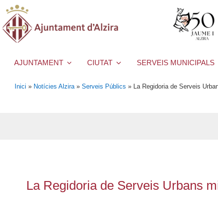
AJUNTAMENT
CIUTAT
SERVEIS MUNICIPALS
Inici
»
Notícies Alzira
»
Serveis Públics
»
La Regidoria de Serveis Urban
La Regidoria de Serveis Urbans mil