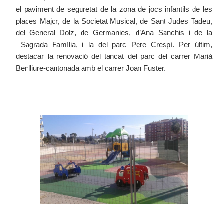
el paviment de seguretat de la zona de jocs infantils de les
places Major, de la Societat Musical, de Sant Judes Tadeu,
del General Dolz, de Germanies, d’Ana Sanchis i de la
Sagrada Família, i la del parc Pere Crespí. Per últim,
destacar la renovació del tancat del parc del carrer Marià
Benlliure-cantonada amb el carrer Joan Fuster.