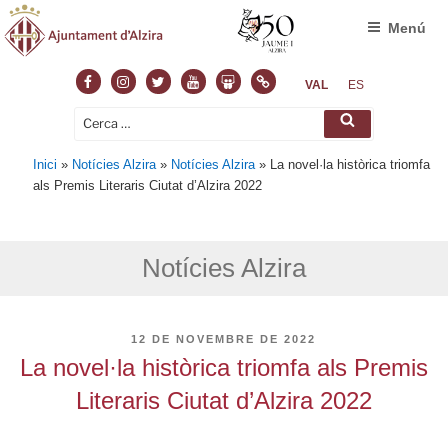
Menú
VAL
ES
Inici
»
Notícies Alzira
»
Notícies Alzira
»
La novel·la històrica triomfa
als Premis Literaris Ciutat d’Alzira 2022
Notícies Alzira
12 DE NOVEMBRE DE 2022
La novel·la històrica triomfa als Premis
Literaris Ciutat d’Alzira 2022