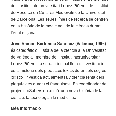
de l’Institut Interuniversitari López Piñero i de l’Institut
de Recerca en Cultures Medievals de la Universitat
de Barcelona. Les seues línies de recerca se centren
en la història de la medicina i de la ciència durant
l’edat mitjana.
José Ramón Bertomeu Sánchez (València, 1966)
és catedràtic d’Història de la ciència a la Universitat
de València i membre de l’Institut Interuniversitari
López Piñero. La seua principal línia d’investigació
és la història dels productes tòxics durant els segles
xix i xx. Investiga actualment la violència lenta dels
plaguicides durant el franquisme. És coordinador del
projecte «Sabers en acció: una nova història de la
ciència, la tecnologia i la medicina».
Més informació