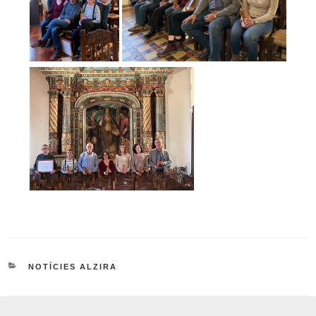
NOTÍCIES ALZIRA