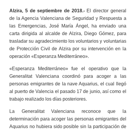
Alzira, 5 de septiembre de 2018.-
El director general
de la Agencia Valenciana de Seguridad y Respuesta a
las Emergencias, José María Ángel, ha enviado una
carta dirigida al alcalde de Alzira, Diego Gómez, para
trasladar su agradecimiento los voluntarios y voluntarias
de Protección Civil de Alzira por su intervención en la
operación «Esperanza Mediterráneo».
«Esperanza Mediterráneo» fue el operativo que la
Generalitat Valenciana coordinó para acoger a las
personas emigrantes de la nave Aquarius, el cual llegó
al puerto de Valencia el pasado 17 de junio, así como el
trabajo realizado los días posteriores.
La Generalitat Valenciana reconoce que la
determinación para acoger las personas emigrantes del
Aquarius no hubiera sido posible sin la participación de