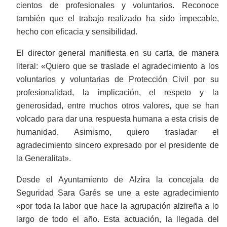
cientos de profesionales y voluntarios. Reconoce
también que el trabajo realizado ha sido impecable,
hecho con eficacia y sensibilidad.
El director general manifiesta en su carta, de manera
literal: «Quiero que se traslade el agradecimiento a los
voluntarios y voluntarias de Protección Civil por su
profesionalidad, la implicación, el respeto y la
generosidad, entre muchos otros valores, que se han
volcado para dar una respuesta humana a esta crisis de
humanidad. Asimismo, quiero trasladar el
agradecimiento sincero expresado por el presidente de
la Generalitat».
Desde el Ayuntamiento de Alzira la concejala de
Seguridad Sara Garés se une a este agradecimiento
«por toda la labor que hace la agrupación alzireña a lo
largo de todo el año. Esta actuación, la llegada del