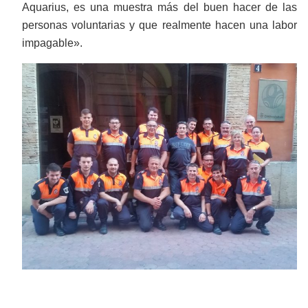
Aquarius, es una muestra más del buen hacer de las
personas voluntarias y que realmente hacen una labor
impagable».