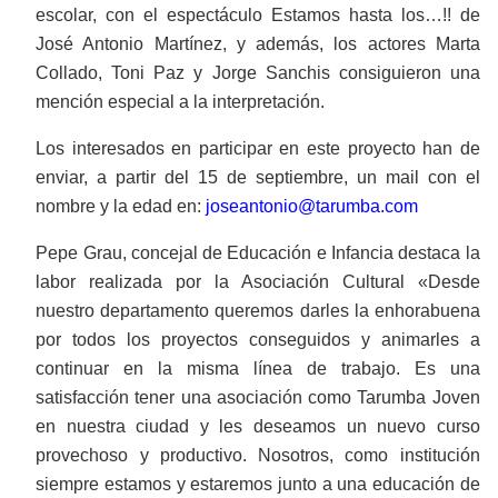
escolar, con el espectáculo Estamos hasta los…!! de
José Antonio Martínez, y además, los actores Marta
Collado, Toni Paz y Jorge Sanchis consiguieron una
mención especial a la interpretación.
Los interesados ​​en participar en este proyecto han de
enviar, a partir del 15 de septiembre, un mail con el
nombre y la edad en:
joseantonio@tarumba.com
Pepe Grau, concejal de Educación e Infancia destaca la
labor realizada por la Asociación Cultural «Desde
nuestro departamento queremos darles la enhorabuena
por todos los proyectos conseguidos y animarles a
continuar en la misma línea de trabajo. Es una
satisfacción tener una asociación como Tarumba Joven
en nuestra ciudad y les deseamos un nuevo curso
provechoso y productivo. Nosotros, como institución
siempre estamos y estaremos junto a una educación de