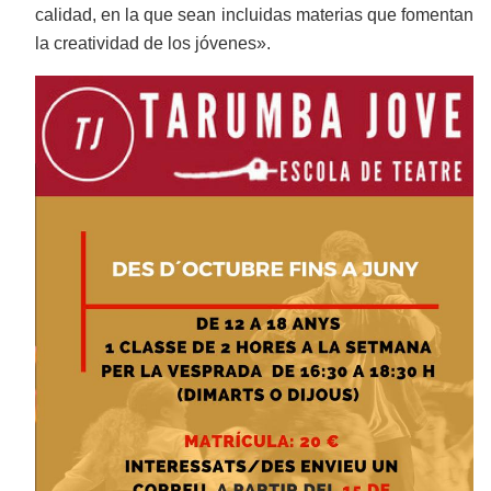
calidad, en la que sean incluidas materias que fomentan
la creatividad de los jóvenes».