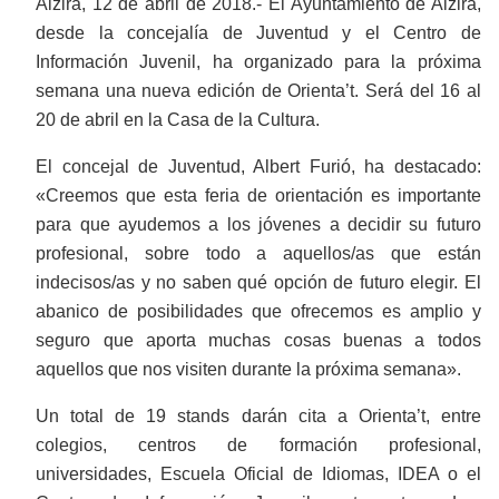
Alzira, 12 de abril de 2018.- El Ayuntamiento de Alzira,
desde la concejalía de Juventud y el Centro de
Información Juvenil, ha organizado para la próxima
semana una nueva edición de Orienta’t. Será del 16 al
20 de abril en la Casa de la Cultura.
El concejal de Juventud, Albert Furió, ha destacado:
«Creemos que esta feria de orientación es importante
para que ayudemos a los jóvenes a decidir su futuro
profesional, sobre todo a aquellos/as que están
indecisos/as y no saben qué opción de futuro elegir. El
abanico de posibilidades que ofrecemos es amplio y
seguro que aporta muchas cosas buenas a todos
aquellos que nos visiten durante la próxima semana».
Un total de 19 stands darán cita a Orienta’t, entre
colegios, centros de formación profesional,
universidades, Escuela Oficial de Idiomas, IDEA o el