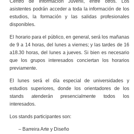
Centro de Información Juvenil, entre otros. Los
asistentes podrán acceder a toda la información de los
estudios, la formación y las salidas profesionales
disponibles.
El horario para el público, en general, será los mañanas
de 9 a 14 horas, del lunes a viernes; y las tardes de 16
a18.30 horas, del lunes a jueves. Si bien es necesario
que los grupos interesados conciertan los horarios
previamente.
El lunes será el día especial de universidades y
estudios superiores, donde los orientadores de los
stands atenderán presencialmente todos los
interesados.
Los stands participantes son:
– Barreira Arte y Diseño