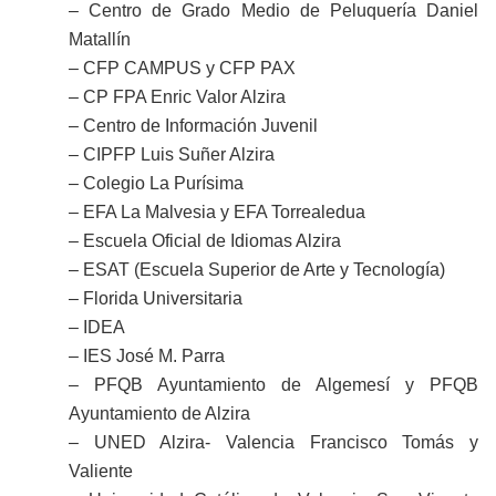
– Centro de Grado Medio de Peluquería Daniel
Matallín
– CFP CAMPUS y CFP PAX
– CP FPA Enric Valor Alzira
– Centro de Información Juvenil
– CIPFP Luis Suñer Alzira
– Colegio La Purísima
– EFA La Malvesia y EFA Torrealedua
– Escuela Oficial de Idiomas Alzira
– ESAT (Escuela Superior de Arte y Tecnología)
– Florida Universitaria
– IDEA
– IES José M. Parra
– PFQB Ayuntamiento de Algemesí y PFQB
Ayuntamiento de Alzira
– UNED Alzira- Valencia Francisco Tomás y
Valiente