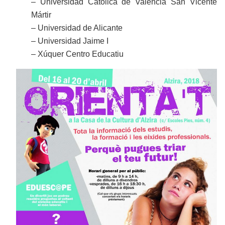
– Universidad Católica de Valencia San Vicente
Mártir
– Universidad de Alicante
– Universidad Jaime I
– Xúquer Centro Educatiu