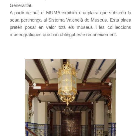
Generalitat.
A partir de hui, el MUMA exhibirà una placa que subscriu la
seua pertinença al Sistema Valencià de Museus. Esta placa
pretén posar en valor tots els museus i les col·leccions
museogràfiques que han obtingut este reconeixement.