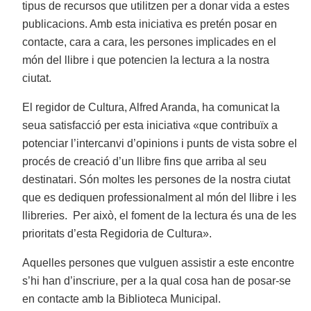
tipus de recursos que utilitzen per a donar vida a estes
publicacions. Amb esta iniciativa es pretén posar en
contacte, cara a cara, les persones implicades en el
món del llibre i que potencien la lectura a la nostra
ciutat.
El regidor de Cultura, Alfred Aranda, ha comunicat la
seua satisfacció per esta iniciativa «que contribuïx a
potenciar l’intercanvi d’opinions i punts de vista sobre el
procés de creació d’un llibre fins que arriba al seu
destinatari. Són moltes les persones de la nostra ciutat
que es dediquen professionalment al món del llibre i les
llibreries. Per això, el foment de la lectura és una de les
prioritats d’esta Regidoria de Cultura».
Aquelles persones que vulguen assistir a este encontre
s’hi han d’inscriure, per a la qual cosa han de posar-se
en contacte amb la Biblioteca Municipal.