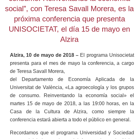
social”, con Teresa Savall Morera, es la
próxima conferencia que presenta
UNISOCIETAT, el día 15 de mayo en
Alzira
Alzira, 10 de mayo de 2018 –
El programa Unisocietat
presenta para el mes de mayo la conferencia, a cargo
de Teresa Savall Morera,
del Departamento de Economía Aplicada de la
Universitat de València, «La agroecología y los grupos
de consumo. Reinventando la economía social» el
martes 15 de mayo de 2018, a las 19:00 horas, en la
Casa de la Cultura de Alzira, como siempre la
conferencia estará abierta a todo el público en general.
Recordamos que el programa Universidad y Sociedad