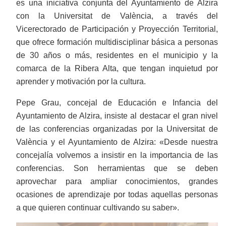
es una iniciativa conjunta del Ayuntamiento de Alzira
con la Universitat de València, a través del
Vicerectorado de Participación y Proyección Territorial,
que ofrece formación multidisciplinar básica a personas
de 30 años o más, residentes en el municipio y la
comarca de la Ribera Alta, que tengan inquietud por
aprender y motivación por la cultura.
Pepe Grau, concejal de Educación e Infancia del
Ayuntamiento de Alzira, insiste al destacar el gran nivel
de las conferencias organizadas por la Universitat de
València y el Ayuntamiento de Alzira: «Desde nuestra
concejalía volvemos a insistir en la importancia de las
conferencias. Son herramientas que se deben
aprovechar para ampliar conocimientos, grandes
ocasiones de aprendizaje por todas aquellas personas
a que quieren continuar cultivando su saber».