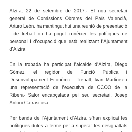
Alzira, 22 de setembre de 2017.- El nou secretari
general de Comissions Obreres del País Valencià,
Arturo León, ha mantingut hui una reunió de presentació
i de treball on ha pogut conèixer les polítiques de
personal i d’ocupació que està realitzant l’Ajuntament
d’Alzira.
En la trobada ha participat l’alcalde d’Alzira, Diego
Gómez, el regidor de Funció Pública i
Desenvolupament Econòmic i Treball, Ivan Martínez i
una representació de l’executiva de CCOO de la
Ribera- Safor encapçalada pel seu secretari, Josep
Antoni Carrascosa.
Per banda de l’Ajuntament d’Alzira, s’han explicat les
polítiques dutes a terme per a superar les desigualtats