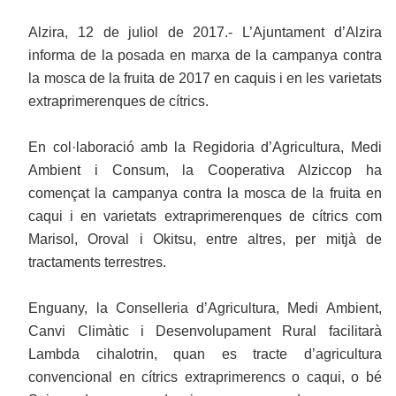
Alzira, 12 de juliol de 2017.- L’Ajuntament d’Alzira
informa de la posada en marxa de la campanya contra
la mosca de la fruita de 2017 en caquis i en les varietats
extraprimerenques de cítrics.
En col·laboració amb la Regidoria d’Agricultura, Medi
Ambient i Consum, la Cooperativa Alziccop ha
començat la campanya contra la mosca de la fruita en
caqui i en varietats extraprimerenques de cítrics com
Marisol, Oroval i Okitsu, entre altres, per mitjà de
tractaments terrestres.
Enguany, la Conselleria d’Agricultura, Medi Ambient,
Canvi Climàtic i Desenvolupament Rural facilitarà
Lambda cihalotrin, quan es tracte d’agricultura
convencional en cítrics extraprimerencs o caqui, o bé