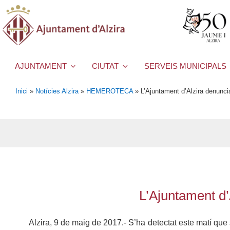
AJUNTAMENT
CIUTAT
SERVEIS MUNICIPALS
Inici
»
Notícies Alzira
»
HEMEROTECA
»
L’Ajuntament d’Alzira denunci
L’Ajuntament d’
Alzira, 9 de maig de 2017.- S’ha detectat este matí que