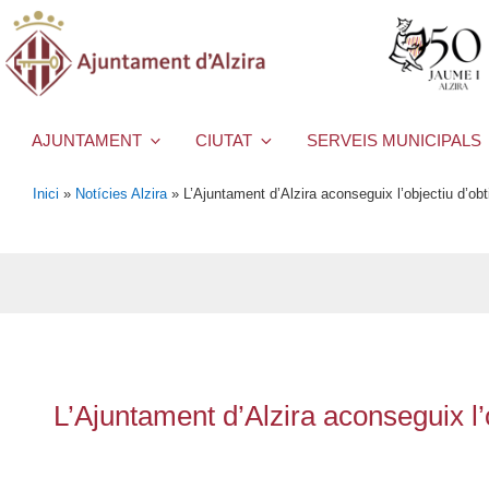
AJUNTAMENT
CIUTAT
SERVEIS MUNICIPALS
Inici
»
Notícies Alzira
»
L’Ajuntament d’Alzira aconseguix l’objectiu d’obt
L’Ajuntament d’Alzira aconseguix l’