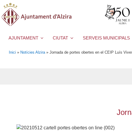
AJUNTAMENT
CIUTAT
SERVEIS MUNICIPALS
Inici
»
Notícies Alzira
»
Jornada de portes obertes en el CEIP Luís Vive
Jorn