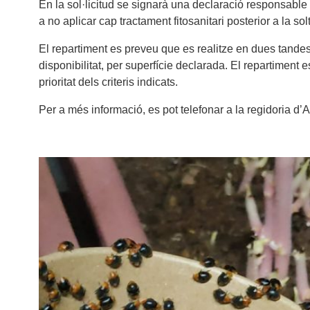
En la sol·licitud se signarà una declaració responsable 
a no aplicar cap tractament fitosanitari posterior a la s
El repartiment es preveu que es realitze en dues tandes
disponibilitat, per superfície declarada. El repartiment
prioritat dels criteris indicats.
Per a més informació, es pot telefonar a la regidoria d’