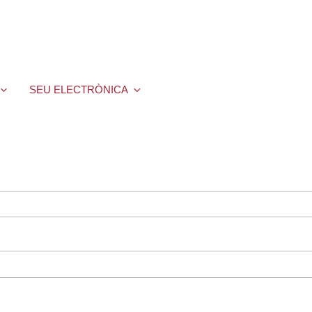
SEU ELECTRÒNICA