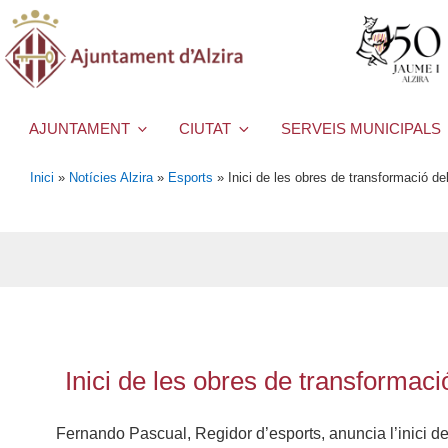
AJUNTAMENT
CIUTAT
SERVEIS MUNICIPALS
Inici
»
Notícies Alzira
»
Esports
»
Inici de les obres de transformació de
Inici de les obres de transformaci
Fernando Pascual, Regidor d’esports, anuncia l’inici de