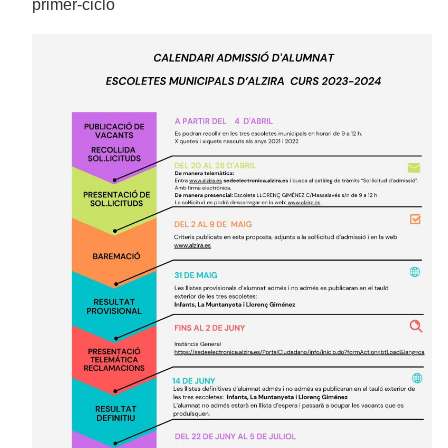
primer-ciclo