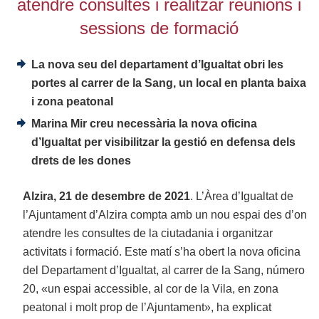
atendre consultes i realitzar reunions i
sessions de formació
La nova seu del departament d’Igualtat obri les
portes al carrer de la Sang, un local en planta baixa
i zona peatonal
Marina Mir creu necessària la nova oficina
d’Igualtat per visibilitzar la gestió en defensa dels
drets de les dones
Alzira, 21 de desembre de 2021
. L’Àrea d’Igualtat de
l’Ajuntament d’Alzira compta amb un nou espai des d’on
atendre les consultes de la ciutadania i organitzar
activitats i formació. Este matí s’ha obert la nova oficina
del Departament d’Igualtat, al carrer de la Sang, número
20, «un espai accessible, al cor de la Vila, en zona
peatonal i molt prop de l’Ajuntament», ha explicat