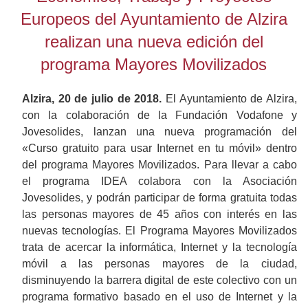
Europeos del Ayuntamiento de Alzira
realizan una nueva edición del
programa Mayores Movilizados
Alzira, 20 de julio de 2018.
El Ayuntamiento de Alzira,
con la colaboración de la Fundación Vodafone y
Jovesolides, lanzan una nueva programación del
«Curso gratuito para usar Internet en tu móvil» dentro
del programa Mayores Movilizados. Para llevar a cabo
el programa IDEA colabora con la Asociación
Jovesolides, y podrán participar de forma gratuita todas
las personas mayores de 45 años con interés en las
nuevas tecnologías. El Programa Mayores Movilizados
trata de acercar la informática, Internet y la tecnología
móvil a las personas mayores de la ciudad,
disminuyendo la barrera digital de este colectivo con un
programa formativo basado en el uso de Internet y la