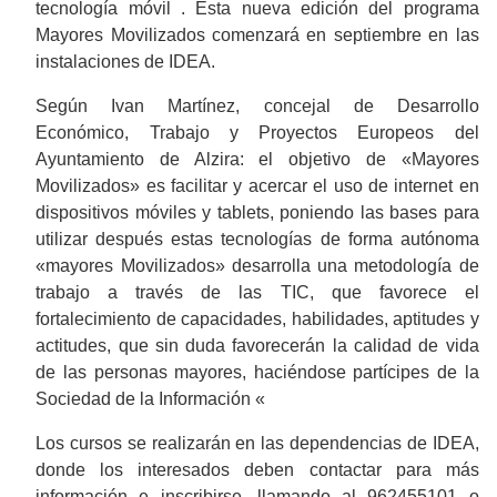
tecnología móvil . Esta nueva edición del programa
Mayores Movilizados comenzará en septiembre en las
instalaciones de IDEA.
Según Ivan Martínez, concejal de Desarrollo
Económico, Trabajo y Proyectos Europeos del
Ayuntamiento de Alzira: el objetivo de «Mayores
Movilizados» es facilitar y acercar el uso de internet en
dispositivos móviles y tablets, poniendo las bases para
utilizar después estas tecnologías de forma autónoma
«mayores Movilizados» desarrolla una metodología de
trabajo a través de las TIC, que favorece el
fortalecimiento de capacidades, habilidades, aptitudes y
actitudes, que sin duda favorecerán la calidad de vida
de las personas mayores, haciéndose partícipes de la
Sociedad de la Información «
Los cursos se realizarán en las dependencias de IDEA,
donde los interesados deben contactar para más
información e inscribirse, llamando al 962455101 o