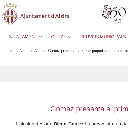
AJUNTAMENT
CIUTAT
SERVEIS MUNICIPALS
Inici
»
Notícies Alzira
»
Gómez presenta el primer paquet de mesures ec
Gómez presenta el prim
L’alcalde d’Alzira.
Diego Gómez
ha presentat en roda 