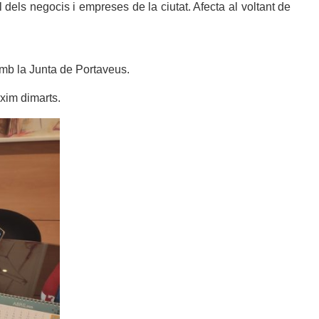
 dels negocis i empreses de la ciutat. Afecta al voltant de
mb la Junta de Portaveus.
xim dimarts.