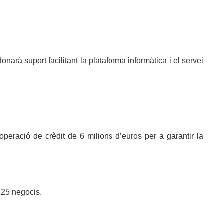
narà suport facilitant la plataforma informàtica i el servei
 operació de crèdit de 6 milions d’euros per a garantir la
125 negocis.