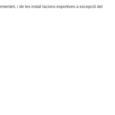
cementeri, i de les instal·lacions esportives a excepció del