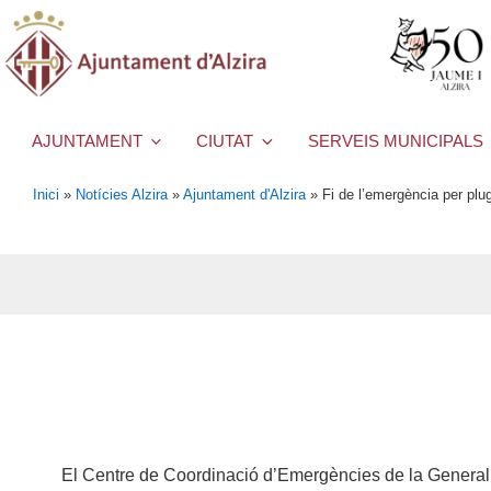
AJUNTAMENT
CIUTAT
SERVEIS MUNICIPALS
Inici
»
Notícies Alzira
»
Ajuntament d'Alzira
»
Fi de l’emergència per plu
El Centre de Coordinació d’Emergències de la Generalita