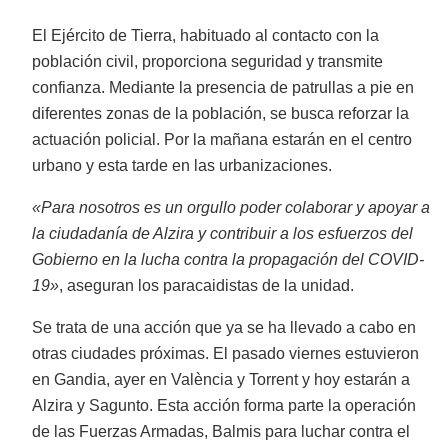
El Ejército de Tierra, habituado al contacto con la
población civil, proporciona seguridad y transmite
confianza. Mediante la presencia de patrullas a pie en
diferentes zonas de la población, se busca reforzar la
actuación policial. Por la mañana estarán en el centro
urbano y esta tarde en las urbanizaciones.
«Para nosotros es un orgullo poder colaborar y apoyar a
la ciudadanía de Alzira y contribuir a los esfuerzos del
Gobierno en la lucha contra la propagación del COVID-
19»
, aseguran los paracaidistas de la unidad.
Se trata de una acción que ya se ha llevado a cabo en
otras ciudades próximas. El pasado viernes estuvieron
en Gandia, ayer en València y Torrent y hoy estarán a
Alzira y Sagunto. Esta acción forma parte la operación
de las Fuerzas Armadas, Balmis para luchar contra el