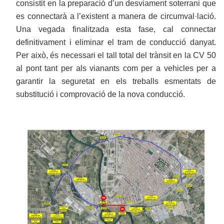
consistit en la preparació d’un desviament soterrani que
es connectarà a l’existent a manera de circumval·lació.
Una vegada finalitzada esta fase, cal connectar
definitivament i eliminar el tram de conducció danyat.
Per això, és necessari el tall total del trànsit en la CV 50
al pont tant per als vianants com per a vehicles per a
garantir la seguretat en els treballs esmentats de
substitució i comprovació de la nova conducció.