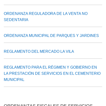
ORDENANZA REGULADORA DE LA VENTA NO
SEDENTARIA
ORDENANZA MUNICIPAL DE PARQUES Y JARDINES
REGLAMENTO DEL MERCADO LA VILA
REGLAMENTO PARA EL RÉGIMEN Y GOBIERNO EN
LA PRESTACIÓN DE SERVICIOS EN EL CEMENTERIO
MUNICIPAL
ORDENANZAS FISCALES DE SERVICIOS