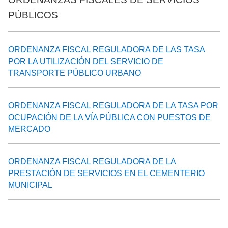
PÚBLICOS
ORDENANZA FISCAL REGULADORA DE LAS TASA
POR LA UTILIZACIÓN DEL SERVICIO DE
TRANSPORTE PÚBLICO URBANO
ORDENANZA FISCAL REGULADORA DE LA TASA POR
OCUPACIÓN DE LA VÍA PÚBLICA CON PUESTOS DE
MERCADO
ORDENANZA FISCAL REGULADORA DE LA
PRESTACIÓN DE SERVICIOS EN EL CEMENTERIO
MUNICIPAL