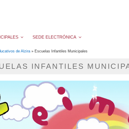
ICIPALES
SEDE ELECTRÓNICA
ucativos de Alzira
»
Escuelas Infantiles Municipales
UELAS INFANTILES MUNICIP