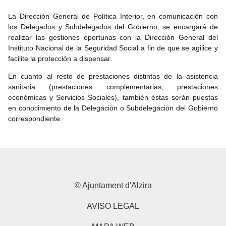
La Dirección General de Política Interior, en comunicación con
los Delegados y Subdelegados del Gobierno, se encargará de
realizar las gestiones oportunas con la Dirección General del
Instituto Nacional de la Seguridad Social a fin de que se agilice y
facilite la protección a dispensar.
En cuanto al resto de prestaciones distintas de la asistencia
sanitaria (prestaciones complementarias, prestaciones
económicas y Servicios Sociales), también éstas serán puestas
en conocimiento de la Delegación o Subdelegación del Gobierno
correspondiente.
© Ajuntament d'Alzira
AVISO LEGAL