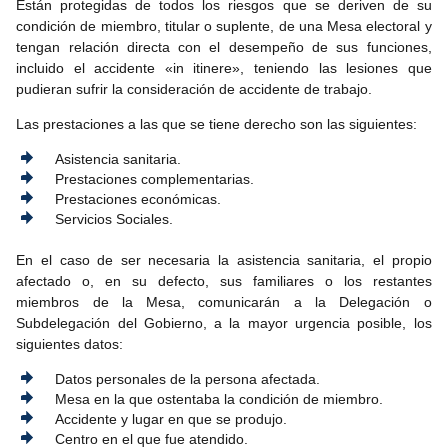
Están protegidas de todos los riesgos que se deriven de su
condición de miembro, titular o suplente, de una Mesa electoral y
tengan relación directa con el desempeño de sus funciones,
incluido el accidente «in itinere», teniendo las lesiones que
pudieran sufrir la consideración de accidente de trabajo.
Las prestaciones a las que se tiene derecho son las siguientes:
Asistencia sanitaria.
Prestaciones complementarias.
Prestaciones económicas.
Servicios Sociales.
En el caso de ser necesaria la asistencia sanitaria, el propio
afectado o, en su defecto, sus familiares o los restantes
miembros de la Mesa, comunicarán a la Delegación o
Subdelegación del Gobierno, a la mayor urgencia posible, los
siguientes datos:
Datos personales de la persona afectada.
Mesa en la que ostentaba la condición de miembro.
Accidente y lugar en que se produjo.
Centro en el que fue atendido.