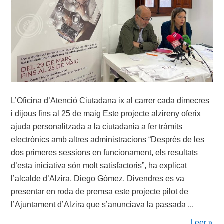
L’Oficina d’Atenció Ciutadana ix al carrer cada dimecres
i dijous fins al 25 de maig Este projecte alzireny oferix
ajuda personalitzada a la ciutadania a fer tràmits
electrònics amb altres administracions “Després de les
dos primeres sessions en funcionament, els resultats
d’esta iniciativa són molt satisfactoris”, ha explicat
l’alcalde d’Alzira, Diego Gómez. Divendres es va
presentar en roda de premsa este projecte pilot de
l’Ajuntament d’Alzira que s’anunciava la passada ...
Leer »