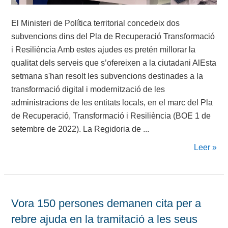
El Ministeri de Política territorial concedeix dos
subvencions dins del Pla de Recuperació Transformació
i Resiliència Amb estes ajudes es pretén millorar la
qualitat dels serveis que s’ofereixen a la ciutadani AlEsta
setmana s'han resolt les subvencions destinades a la
transformació digital i modernització de les
administracions de les entitats locals, en el marc del Pla
de Recuperació, Transformació i Resiliència (BOE 1 de
setembre de 2022). La Regidoria de ...
Leer »
Vora 150 persones demanen cita per a
rebre ajuda en la tramitació a les seus