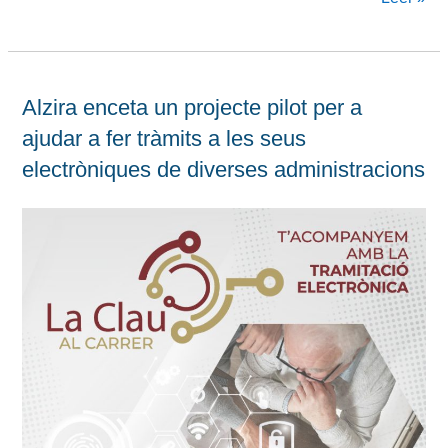
Alzira enceta un projecte pilot per a
ajudar a fer tràmits a les seus
electròniques de diverses administracions