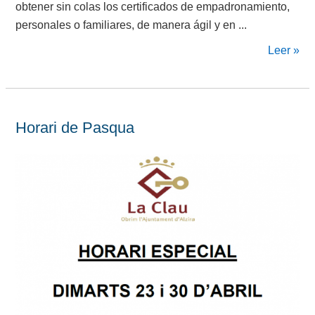
obtener sin colas los certificados de empadronamiento,
personales o familiares, de manera ágil y en ...
Leer »
Horari de Pasqua