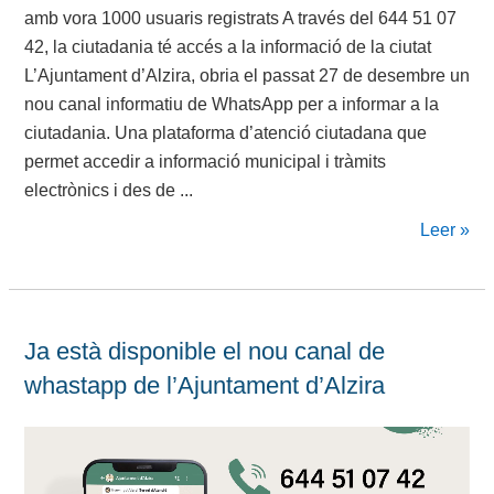
amb vora 1000 usuaris registrats A través del 644 51 07
42, la ciutadania té accés a la informació de la ciutat
L’Ajuntament d’Alzira, obria el passat 27 de desembre un
nou canal informatiu de WhatsApp per a informar a la
ciutadania. Una plataforma d’atenció ciutadana que
permet accedir a informació municipal i tràmits
electrònics i des de ...
Leer »
Ja està disponible el nou canal de
whastapp de l’Ajuntament d’Alzira