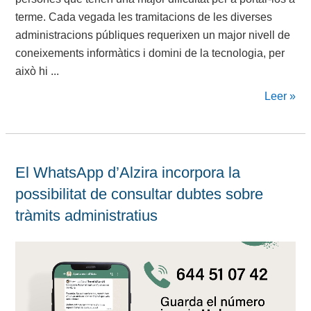
terme. Cada vegada les tramitacions de les diverses
administracions públiques requerixen un major nivell de
coneixements informàtics i domini de la tecnologia, per
això hi ...
Leer »
El WhatsApp d’Alzira incorpora la
possibilitat de consultar dubtes sobre
tràmits administratius