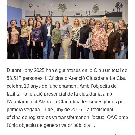
Durant l’any 2025 han sigut ateses en la Clau un total de
53.517 persones. L’Oficina d’Atenció Ciutadana La Clau
celebra 10 anys de funcionament. Amb l’objectiu de
facilitar la relació presencial de la ciutadania amb
l’Ajuntament d’Alzira, la Clau obria les seues portes per
primera vegada l’1 de juny de 2016. La tradicional
oficina de registre es va transformar en l’actual OAC amb
l'únic objectiu de generar valor públic a ...