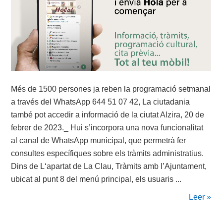
Més de 1500 persones ja reben la programació setmanal
a través del WhatsApp 644 51 07 42, La ciutadania
també pot accedir a informació de la ciutat Alzira, 20 de
febrer de 2023._ Hui s’incorpora una nova funcionalitat
al canal de WhatsApp municipal, que permetrà fer
consultes específiques sobre els tràmits administratius.
Dins de L‘apartat de La Clau, Tràmits amb l’Ajuntament,
ubicat al punt 8 del menú principal, els usuaris ...
Leer »