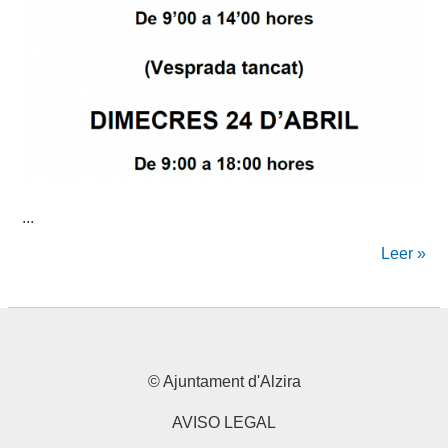
...
Leer »
© Ajuntament d'Alzira
AVISO LEGAL