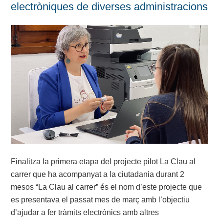
electròniques de diverses administracions
Finalitza la primera etapa del projecte pilot La Clau al
carrer que ha acompanyat a la ciutadania durant 2
mesos “La Clau al carrer” és el nom d’este projecte que
es presentava el passat mes de març amb l’objectiu
d’ajudar a fer tràmits electrònics amb altres