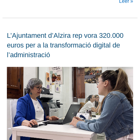
Leer »
L’Ajuntament d’Alzira rep vora 320.000
euros per a la transformació digital de
l’administració