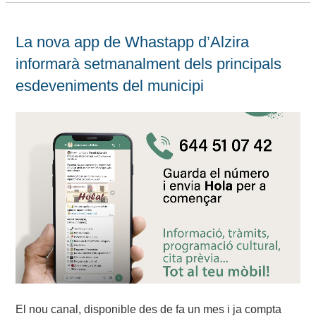
La nova app de Whastapp d’Alzira
informarà setmanalment dels principals
esdeveniments del municipi
El nou canal, disponible des de fa un mes i ja compta