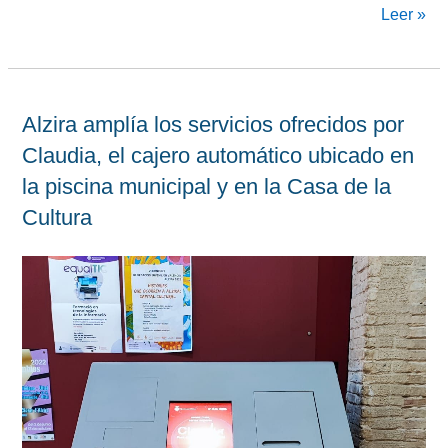
Leer »
Alzira amplía los servicios ofrecidos por
Claudia, el cajero automático ubicado en
la piscina municipal y en la Casa de la
Cultura