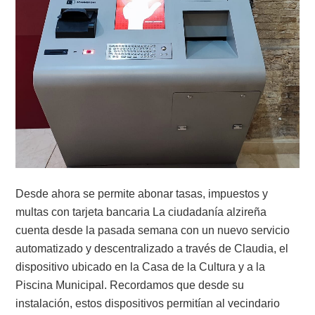
Desde ahora se permite abonar tasas, impuestos y
multas con tarjeta bancaria La ciudadanía alzireña
cuenta desde la pasada semana con un nuevo servicio
automatizado y descentralizado a través de Claudia, el
dispositivo ubicado en la Casa de la Cultura y a la
Piscina Municipal. Recordamos que desde su
instalación, estos dispositivos permitían al vecindario