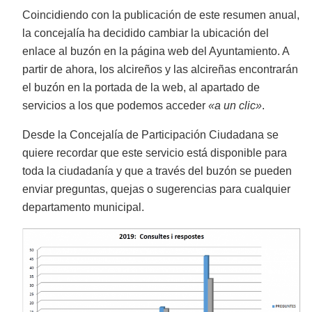
Coincidiendo con la publicación de este resumen anual,
la concejalía ha decidido cambiar la ubicación del
enlace al buzón en la página web del Ayuntamiento. A
partir de ahora, los alcireños y las alcireñas encontrarán
el buzón en la portada de la web, al apartado de
servicios a los que podemos acceder
«a un clic»
.
Desde la Concejalía de Participación Ciudadana se
quiere recordar que este servicio está disponible para
toda la ciudadanía y que a través del buzón se pueden
enviar preguntas, quejas o sugerencias para cualquier
departamento municipal.