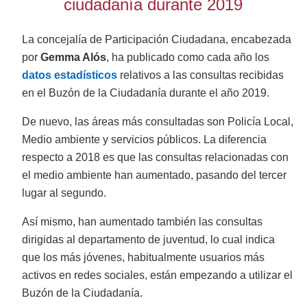
ciudadanía durante 2019
La concejalía de Participación Ciudadana, encabezada
por
Gemma Alós
, ha publicado como cada año los
datos estadísticos
relativos a las consultas recibidas
en el Buzón de la Ciudadanía durante el año 2019.
De nuevo, las áreas más consultadas son Policía Local,
Medio ambiente y servicios públicos. La diferencia
respecto a 2018 es que las consultas relacionadas con
el medio ambiente han aumentado, pasando del tercer
lugar al segundo.
Así mismo, han aumentado también las consultas
dirigidas al departamento de juventud, lo cual indica
que los más jóvenes, habitualmente usuarios más
activos en redes sociales, están empezando a utilizar el
Buzón de la Ciudadanía.