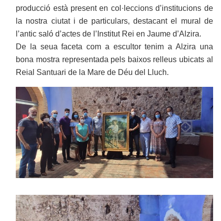
producció està present en col·leccions d’institucions de
la nostra ciutat i de particulars, destacant el mural de
l’antic saló d’actes de l’Institut Rei en Jaume d’Alzira.
De la seua faceta com a escultor tenim a Alzira una
bona mostra representada pels baixos relleus ubicats al
Reial Santuari de la Mare de Déu del Lluch.