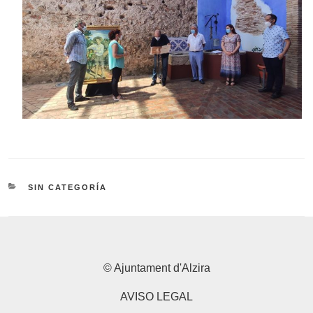
CATEGORÍAS
SIN CATEGORÍA
© Ajuntament d'Alzira
AVISO LEGAL