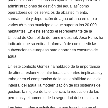
administraciones de gestión del agua, así como
operadores de los servicios de abastecimiento,
saneamiento y depuración de agua urbana en uno o
varios términos municipales que superan los 20.000
habitantes. En este sentido el representante de la
Entidad de Control de derrame industrial, José Furió, ha
indicado que su entidad informará de cómo pedir las
subvenciones europeas para ahorrar en consumo de
agua.
En este contexto Gómez ha hablado de la importancia
de alinear esfuerzos entre todas las partes implicadas y
trabajar en el compromiso de la sostenibilidad del ciclo
integral del agua, la modernización de los sistemas de
gestión, la mejora de la eficiencia, la reducción de las
pérdidas y el aumento de la seguridad del suministro.
Los interesados a asistir tienen que inscribirse en el