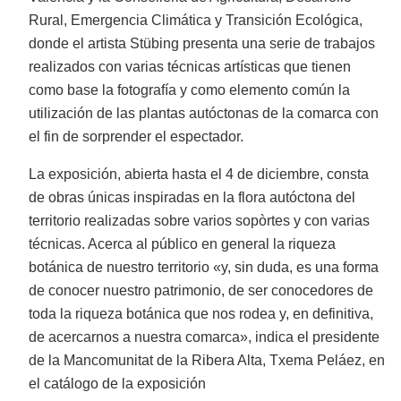
Rural, Emergencia Climática y Transición Ecológica,
donde el artista Stübing presenta una serie de trabajos
realizados con varias técnicas artísticas que tienen
como base la fotografía y como elemento común la
utilización de las plantas autóctonas de la comarca con
el fin de sorprender el espectador.
La exposición, abierta hasta el 4 de diciembre, consta
de obras únicas inspiradas en la flora autóctona del
territorio realizadas sobre varios sopòrtes y con varias
técnicas. Acerca al público en general la riqueza
botánica de nuestro territorio «y, sin duda, es una forma
de conocer nuestro patrimonio, de ser conocedores de
toda la riqueza botánica que nos rodea y, en definitiva,
de acercarnos a nuestra comarca», indica el presidente
de la Mancomunitat de la Ribera Alta, Txema Peláez, en
el catálogo de la exposición