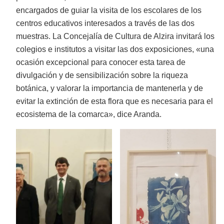
encargados de guiar la visita de los escolares de los
centros educativos interesados a través de las dos
muestras. La Concejalía de Cultura de Alzira invitará los
colegios e institutos a visitar las dos exposiciones, «una
ocasión excepcional para conocer esta tarea de
divulgación y de sensibilización sobre la riqueza
botánica, y valorar la importancia de mantenerla y de
evitar la extinción de esta flora que es necesaria para el
ecosistema de la comarca», dice Aranda.