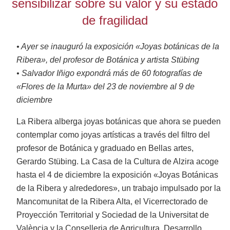
sensibilizar sobre su valor y su estado
de fragilidad
• Ayer se inauguró la exposición «Joyas botánicas de la
Ribera», del profesor de Botánica y artista Stübing
• Salvador Iñigo expondrá más de 60 fotografías de
«Flores de la Murta» del 23 de noviembre al 9 de
diciembre
La Ribera alberga joyas botánicas que ahora se pueden
contemplar como joyas artísticas a través del filtro del
profesor de Botánica y graduado en Bellas artes,
Gerardo Stübing. La Casa de la Cultura de Alzira acoge
hasta el 4 de diciembre la exposición «Joyas Botánicas
de la Ribera y alrededores», un trabajo impulsado por la
Mancomunitat de la Ribera Alta, el Vicerrectorado de
Proyección Territorial y Sociedad de la Universitat de
València y la Conselleria de Agricultura, Desarrollo