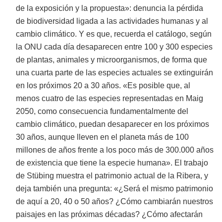
de la exposición y la propuesta»: denuncia la pérdida
de biodiversidad ligada a las actividades humanas y al
cambio climático. Y es que, recuerda el catálogo, según
la ONU cada día desaparecen entre 100 y 300 especies
de plantas, animales y microorganismos, de forma que
una cuarta parte de las especies actuales se extinguirán
en los próximos 20 a 30 años. «Es posible que, al
menos cuatro de las especies representadas en Maig
2050, como consecuencia fundamentalmente del
cambio climático, puedan desaparecer en los próximos
30 años, aunque lleven en el planeta más de 100
millones de años frente a los poco más de 300.000 años
de existencia que tiene la especie humana». El trabajo
de Stübing muestra el patrimonio actual de la Ribera, y
deja también una pregunta: «¿Será el mismo patrimonio
de aquí a 20, 40 o 50 años? ¿Cómo cambiarán nuestros
paisajes en las próximas décadas? ¿Cómo afectarán