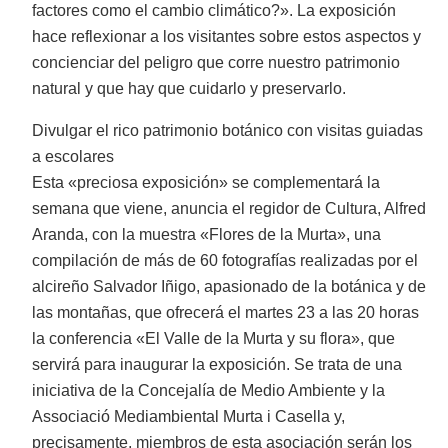
factores como el cambio climático?». La exposición
hace reflexionar a los visitantes sobre estos aspectos y
concienciar del peligro que corre nuestro patrimonio
natural y que hay que cuidarlo y preservarlo.
Divulgar el rico patrimonio botánico con visitas guiadas
a escolares
Esta «preciosa exposición» se complementará la
semana que viene, anuncia el regidor de Cultura, Alfred
Aranda, con la muestra «Flores de la Murta», una
compilación de más de 60 fotografías realizadas por el
alcireño Salvador Iñigo, apasionado de la botánica y de
las montañas, que ofrecerá el martes 23 a las 20 horas
la conferencia «El Valle de la Murta y su flora», que
servirá para inaugurar la exposición. Se trata de una
iniciativa de la Concejalía de Medio Ambiente y la
Associació Mediambiental Murta i Casella y,
precisamente, miembros de esta asociación serán los