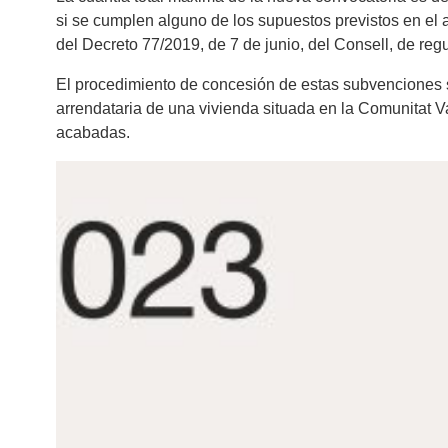
si se cumplen alguno de los supuestos previstos en el 
del Decreto 77/2019, de 7 de junio, del Consell, de reg
El procedimiento de concesión de estas subvenciones se
arrendataria de una vivienda situada en la Comunitat V
acabadas.