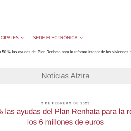
ICIPALES
SEDE ELECTRÓNICA
 50 % las ayudas del Plan Renhata para la reforma interior de las viviendas 
Notícias Alzira
PUBLICADO
2 DE FEBRERO DE 2023
EL
 las ayudas del Plan Renhata para la re
los 6 millones de euros