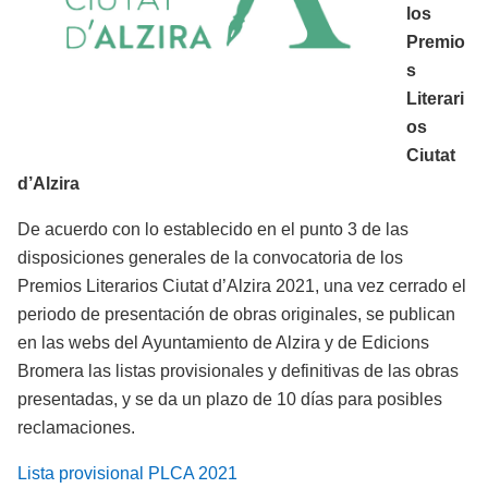
los
Premio
s
Literari
os
Ciutat
d’Alzira
De acuerdo con lo establecido en el punto 3 de las
disposiciones generales de la convocatoria de los
Premios Literarios Ciutat d’Alzira 2021, una vez cerrado el
periodo de presentación de obras originales, se publican
en las webs del Ayuntamiento de Alzira y de Edicions
Bromera las listas provisionales y definitivas de las obras
presentadas, y se da un plazo de 10 días para posibles
reclamaciones.
Lista provisional PLCA 2021