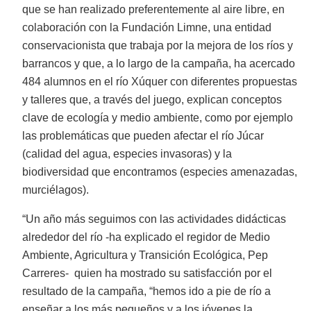
que se han realizado preferentemente al aire libre, en
colaboración con la Fundación Limne, una entidad
conservacionista que trabaja por la mejora de los ríos y
barrancos y que, a lo largo de la campaña, ha acercado
484 alumnos en el río Xúquer con diferentes propuestas
y talleres que, a través del juego, explican conceptos
clave de ecología y medio ambiente, como por ejemplo
las problemáticas que pueden afectar el río Júcar
(calidad del agua, especies invasoras) y la
biodiversidad que encontramos (especies amenazadas,
murciélagos).
“Un año más seguimos con las actividades didácticas
alrededor del río -ha explicado el regidor de Medio
Ambiente, Agricultura y Transición Ecológica, Pep
Carreres- quien ha mostrado su satisfacción por el
resultado de la campaña, “hemos ido a pie de río a
enseñar a los más pequeños y a los jóvenes la