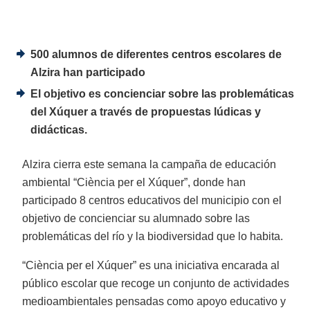
500 alumnos de diferentes centros escolares de
Alzira han participado
El objetivo es concienciar sobre las problemáticas
del Xúquer a través de propuestas lúdicas y
didácticas.
Alzira cierra este semana la campaña de educación
ambiental “Ciència per el Xúquer”, donde han
participado 8 centros educativos del municipio con el
objetivo de concienciar su alumnado sobre las
problemáticas del río y la biodiversidad que lo habita.
“Ciència per el Xúquer” es una iniciativa encarada al
público escolar que recoge un conjunto de actividades
medioambientales pensadas como apoyo educativo y