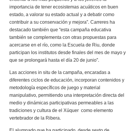
importancia de tener ecosistemas acuáticos en buen
estado, a valorar su estado actual y a debatir como
contribuir a su conservación y mejora”. Carreres ha
destacado también que “esta campaña educativa
también se complementa con otras propuestas para
acercarse en el río, como la Escuela de Riu, donde
participan los institutos desde finales del mes de mayo y
que se prolongará hasta el día 20 de junio”.
Las acciones in situ de la campaña, encaradas a
diferentes ciclos de educación, incorporan contenidos y
metodología específicos de juego y material
manipulativo, permitiendo una interpretación directa del
medio y dinámicas participativas permeables a las
tradiciones y cultura de el Xúquer como elemento
vertebrador de la Ribera.
El alumnado que ha participado, desde sexto de