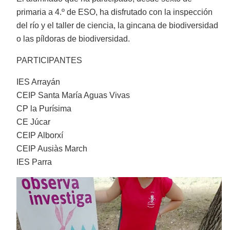
primaria a 4.º de ESO, ha disfrutado con la inspección
del río y el taller de ciencia, la gincana de biodiversidad
o las píldoras de biodiversidad.
PARTICIPANTES
IES Arrayán
CEIP Santa María Aguas Vivas
CP la Purísima
CE Júcar
CEIP Alborxí
CEIP Ausiàs March
IES Parra