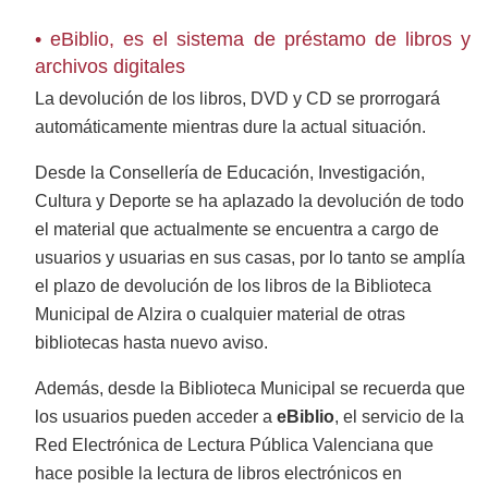
• eBiblio, es el sistema de préstamo de libros y
archivos digitales
La devolución de los libros, DVD y CD se prorrogará
automáticamente mientras dure la actual situación.
Desde la Consellería de Educación, Investigación,
Cultura y Deporte se ha aplazado la devolución de todo
el material que actualmente se encuentra a cargo de
usuarios y usuarias en sus casas, por lo tanto se amplía
el plazo de devolución de los libros de la Biblioteca
Municipal de Alzira o cualquier material de otras
bibliotecas hasta nuevo aviso.
Además, desde la Biblioteca Municipal se recuerda que
los usuarios pueden acceder a
eBiblio
, el servicio de la
Red Electrónica de Lectura Pública Valenciana que
hace posible la lectura de libros electrónicos en