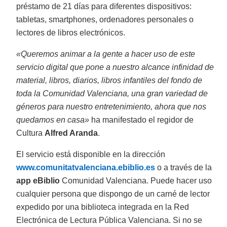
préstamo de 21 días para diferentes dispositivos:
tabletas, smartphones, ordenadores personales o
lectores de libros electrónicos.
«Queremos animar a la gente a hacer uso de este
servicio digital que pone a nuestro alcance infinidad de
material, libros, diarios, libros infantiles del fondo de
toda la Comunidad Valenciana, una gran variedad de
géneros para nuestro entretenimiento, ahora que nos
quedamos en casa»
ha manifestado el regidor de
Cultura
Alfred Aranda
.
El servicio está disponible en la dirección
www.comunitatvalenciana.ebiblio.es
o a través de la
app eBiblio
Comunidad Valenciana. Puede hacer uso
cualquier persona que dispongo de un carné de lector
expedido por una biblioteca integrada en la Red
Electrónica de Lectura Pública Valenciana. Si no se