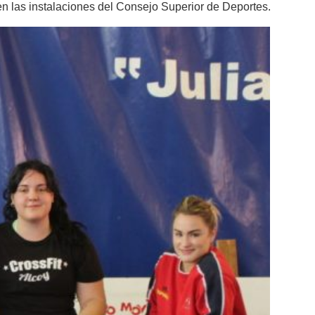
 en las instalaciones del Consejo Superior de Deportes.