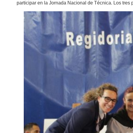
participar en la Jornada Nacional de Técnica. Los tres 