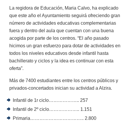
La regidora de Educación, Maria Calvo, ha explicado
que este año el Ayuntamiento seguirá ofreciendo gran
número de actividades educativas complementarias
fuera y dentro del aula que cuentan con una buena
acogida por parte de los centros. “El año pasado
hicimos un gran esfuerzo para dotar de actividades en
todos los niveles educativos desde infantil hasta
bachillerato y ciclos y la idea es continuar con esta
oferta”.
Más de 7400 estudiantes entre los centros públicos y
privados-concertados inician su actividad a Alzira.
Infantil de 1r ciclo……………….. 257
Infantil de 2º ciclo……………….. 1.151
Primaria…………………………….. 2.800