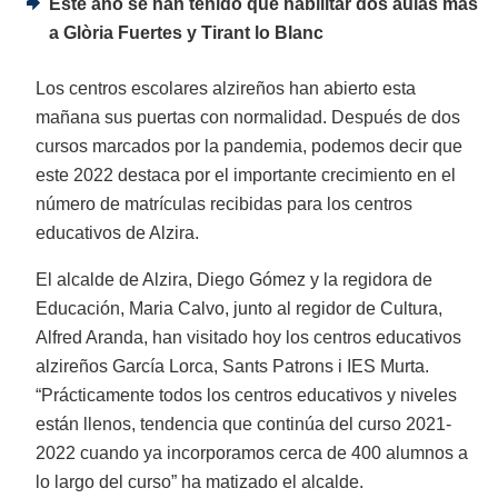
Este año se han tenido que habilitar dos aulas más
a Glòria Fuertes y Tirant lo Blanc
Los centros escolares alzireños han abierto esta
mañana sus puertas con normalidad. Después de dos
cursos marcados por la pandemia, podemos decir que
este 2022 destaca por el importante crecimiento en el
número de matrículas recibidas para los centros
educativos de Alzira.
El alcalde de Alzira, Diego Gómez y la regidora de
Educación, Maria Calvo, junto al regidor de Cultura,
Alfred Aranda, han visitado hoy los centros educativos
alzireños García Lorca, Sants Patrons i IES Murta.
“Prácticamente todos los centros educativos y niveles
están llenos, tendencia que continúa del curso 2021-
2022 cuando ya incorporamos cerca de 400 alumnos a
lo largo del curso” ha matizado el alcalde.