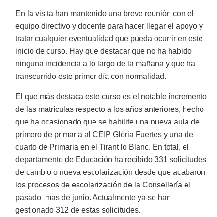
En la visita han mantenido una breve reunión con el
equipo directivo y docente para hacer llegar el apoyo y
tratar cualquier eventualidad que pueda ocurrir en este
inicio de curso. Hay que destacar que no ha habido
ninguna incidencia a lo largo de la mañana y que ha
transcurrido este primer día con normalidad.
El que más destaca este curso es el notable incremento
de las matrículas respecto a los años anteriores, hecho
que ha ocasionado que se habilite una nueva aula de
primero de primaria al CEIP Glòria Fuertes y una de
cuarto de Primaria en el Tirant lo Blanc. En total, el
departamento de Educación ha recibido 331 solicitudes
de cambio o nueva escolarización desde que acabaron
los procesos de escolarización de la Consellería el
pasado mas de junio. Actualmente ya se han
gestionado 312 de estas solicitudes.