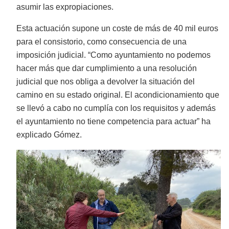
asumir las expropiaciones.
Esta actuación supone un coste de más de 40 mil euros
para el consistorio, como consecuencia de una
imposición judicial. “Como ayuntamiento no podemos
hacer más que dar cumplimiento a una resolución
judicial que nos obliga a devolver la situación del
camino en su estado original. El acondicionamiento que
se llevó a cabo no cumplía con los requisitos y además
el ayuntamiento no tiene competencia para actuar” ha
explicado Gómez.