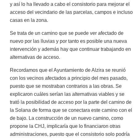
y así lo ha llevado a cabo el consistorio para mejorar el
acceso del vecindario de las parcelas, campos e incluso
casas en la zona.
Se trata de un camino que se puede ver afectado de
nuevo por las lluvias y por tanto es posible una nueva
intervención y además hay que continuar trabajando en
alternativas de acceso.
Recordamos que el Ayuntamiento de Alzira se reunió
con los vecinos afectados a principio del mes pasado,
puesto que se mostraban contrarios a las obras. Se
explicaron cuáles serían las alternativas viables y se
trató la posibilidad de acceso por la parte del camino de
la Solana de forma que se conectara este camino con el
de bajo. La construcción de un nuevo camino, como
propone la CHJ, implicaría que lo financiaron otras
administraciones, puesto que el consistorio solo podría