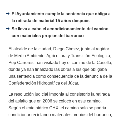
El Ayuntamiento cumple la sentencia que obliga a
la retirada de material 15 años después
Se lleva a cabo el acondicionamiento del camino
con materiales propios del barranco
El alcalde de la ciudad, Diego Gómez, junto al regidor
de Medio Ambiente, Agricultura y Transición Ecológica,
Pep Carreres, han visitado hoy el camino de la Casella,
donde ya han finalizado las obras a las que obligaba
una sentencia como consecuencia de la denuncia de la
Confederación Hidrográfica del Júcar.
La resolución judicial imponía al consistorio la retirada
del asfalto que en 2006 se colocó en este camino.
Según el ente hídrico CHX, el camino solo se podría
condicionar reciclando materiales propios del barranco,