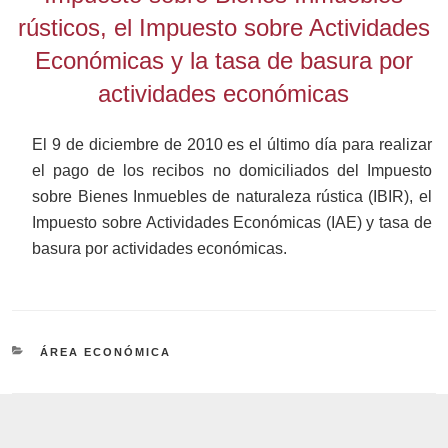
rústicos, el Impuesto sobre Actividades
Económicas y la tasa de basura por
actividades económicas
El 9 de diciembre de 2010 es el último día para realizar
el pago de los recibos no domiciliados del Impuesto
sobre Bienes Inmuebles de naturaleza rústica (IBIR), el
Impuesto sobre Actividades Económicas (IAE) y tasa de
basura por actividades económicas.
CATEGORÍAS
ÁREA ECONÓMICA