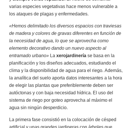
varias especies vegetativas hace menos vulnerable a
los ataques de plagas y enfermedades.
«Hemos delimitado los diversos espacios con traviesas
de madera y colores de gravas diferentes en función de
la necesidad de agua, lo que se aprovecha como
elemento decorativo dando un nuevo aspecto al
entramado urbano»
La
xerojardinería
se basa en la
planificación y los diseños adecuados, estudiando el
clima y la disponibilidad de agua para el riego.
Además,
la analítica del suelo aporta datos interesantes a la hora
de elegir las plantas que preferiblemente deben ser
autóctonas y con baja necesidad hídrica.
El uso del
sistema de riego por goteo aprovecha al máximo el
agua sin ningún desperdicio.
La primera fase consistió en la colocación de césped
artificial y unas grandes jardineras con árboles que