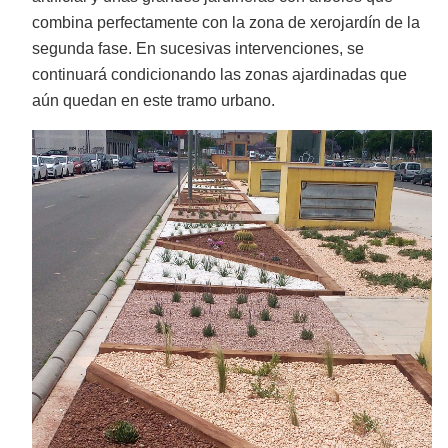
combina perfectamente con la zona de xerojardín de la
segunda fase.
En sucesivas intervenciones, se
continuará condicionando las zonas ajardinadas que
aún quedan en este tramo urbano.