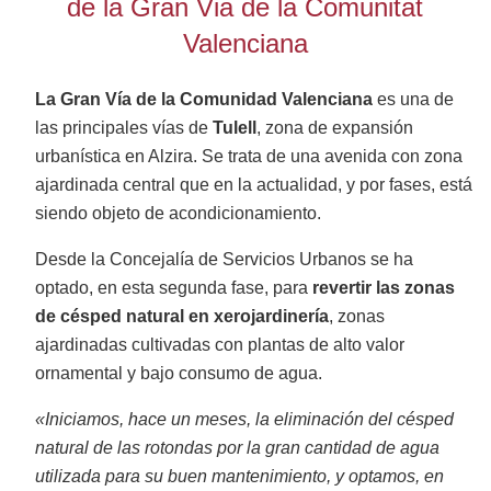
de la Gran Via de la Comunitat
Valenciana
La Gran Vía de la Comunidad Valenciana
es una de
las principales vías de
Tulell
, zona de expansión
urbanística en Alzira.
Se trata de una avenida con zona
ajardinada central que en la actualidad, y por fases, está
siendo objeto de acondicionamiento.
Desde la Concejalía de Servicios Urbanos se ha
optado, en esta
segunda fase,
para
revertir las
zonas
de césped natural en xerojardinería
, zonas
ajardinadas cultivadas con plantas de alto valor
ornamental y bajo consumo de agua.
«Iniciamos, hace un meses, la eliminación del césped
natural de las rotondas por la gran cantidad de agua
utilizada para su buen mantenimiento, y optamos, en