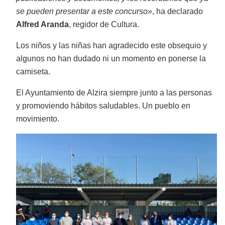
se pueden presentar a este concurso»
, ha declarado
Alfred Aranda
, regidor de Cultura.
Los niños y las niñas han agradecido este obsequio y
algunos no han dudado ni un momento en ponerse la
camiseta.
El Ayuntamiento de Alzira siempre junto a las personas
y promoviendo hábitos saludables. Un pueblo en
movimiento.