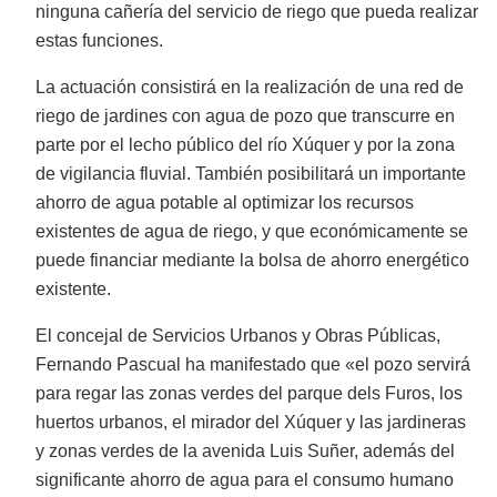
ninguna cañería del servicio de riego que pueda realizar
estas funciones.
La actuación consistirá en la realización de una red de
riego de jardines con agua de pozo que transcurre en
parte por el lecho público del río Xúquer y por la zona
de vigilancia fluvial. También posibilitará un importante
ahorro de agua potable al optimizar los recursos
existentes de agua de riego, y que económicamente se
puede financiar mediante la bolsa de ahorro energético
existente.
El concejal de Servicios Urbanos y Obras Públicas,
Fernando Pascual ha manifestado que «el pozo servirá
para regar las zonas verdes del parque dels Furos, los
huertos urbanos, el mirador del Xúquer y las jardineras
y zonas verdes de la avenida Luis Suñer, además del
significante ahorro de agua para el consumo humano