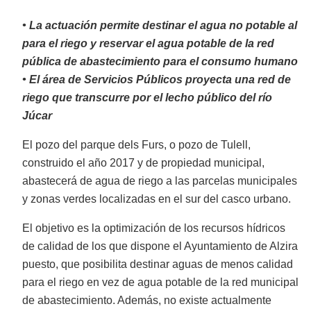
• La actuación permite destinar el agua no potable al
para el riego y reservar el agua potable de la red
pública de abastecimiento para el consumo humano
• El área de Servicios Públicos proyecta una red de
riego que transcurre por el lecho público del río
Júcar
El pozo del parque dels Furs, o pozo de Tulell,
construido el año 2017 y de propiedad municipal,
abastecerá de agua de riego a las parcelas municipales
y zonas verdes localizadas en el sur del casco urbano.
El objetivo es la optimización de los recursos hídricos
de calidad de los que dispone el Ayuntamiento de Alzira
puesto, que posibilita destinar aguas de menos calidad
para el riego en vez de agua potable de la red municipal
de abastecimiento. Además, no existe actualmente