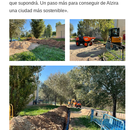
que supondrá. Un paso más para conseguir de Alzira
una ciudad más sostenible».