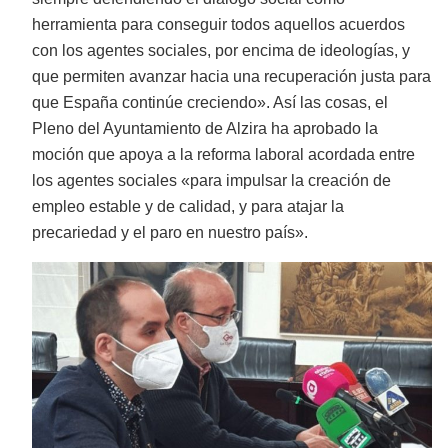
herramienta para conseguir todos aquellos acuerdos
con los agentes sociales, por encima de ideologías, y
que permiten avanzar hacia una recuperación justa para
que España continúe creciendo». Así las cosas, el
Pleno del Ayuntamiento de Alzira ha aprobado la
moción que apoya a la reforma laboral acordada entre
los agentes sociales «para impulsar la creación de
empleo estable y de calidad, y para atajar la
precariedad y el paro en nuestro país».