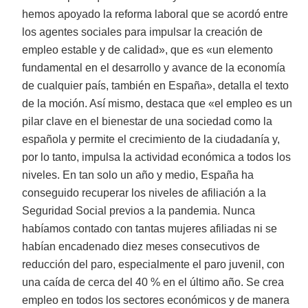
hemos apoyado la reforma laboral que se acordó entre
los agentes sociales para impulsar la creación de
empleo estable y de calidad», que es «un elemento
fundamental en el desarrollo y avance de la economía
de cualquier país, también en España», detalla el texto
de la moción. Así mismo, destaca que «el empleo es un
pilar clave en el bienestar de una sociedad como la
española y permite el crecimiento de la ciudadanía y,
por lo tanto, impulsa la actividad económica a todos los
niveles. En tan solo un año y medio, España ha
conseguido recuperar los niveles de afiliación a la
Seguridad Social previos a la pandemia. Nunca
habíamos contado con tantas mujeres afiliadas ni se
habían encadenado diez meses consecutivos de
reducción del paro, especialmente el paro juvenil, con
una caída de cerca del 40 % en el último año. Se crea
empleo en todos los sectores económicos y de manera