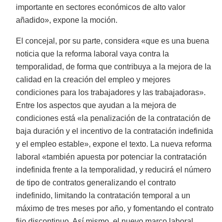
importante en sectores económicos de alto valor
añadido», expone la moción.
El concejal, por su parte, considera «que es una buena
noticia que la reforma laboral vaya contra la
temporalidad, de forma que contribuya a la mejora de la
calidad en la creación del empleo y mejores
condiciones para los trabajadores y las trabajadoras».
Entre los aspectos que ayudan a la mejora de
condiciones está «la penalización de la contratación de
baja duración y el incentivo de la contratación indefinida
y el empleo estable», expone el texto. La nueva reforma
laboral «también apuesta por potenciar la contratación
indefinida frente a la temporalidad, y reducirá el número
de tipo de contratos generalizando el contrato
indefinido, limitando la contratación temporal a un
máximo de tres meses por año, y fomentando el contrato
fijo discontinuo. Así mismo, el nuevo marco laboral