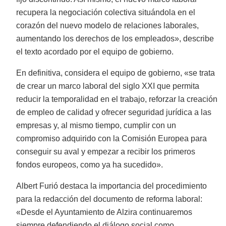
recupera la negociación colectiva situándola en el
corazón del nuevo modelo de relaciones laborales,
aumentando los derechos de los empleados», describe
el texto acordado por el equipo de gobierno.
En definitiva, considera el equipo de gobierno, «se trata
de crear un marco laboral del siglo XXI que permita
reducir la temporalidad en el trabajo, reforzar la creación
de empleo de calidad y ofrecer seguridad jurídica a las
empresas y, al mismo tiempo, cumplir con un
compromiso adquirido con la Comisión Europea para
conseguir su aval y empezar a recibir los primeros
fondos europeos, como ya ha sucedido».
Albert Furió destaca la importancia del procedimiento
para la redacción del documento de reforma laboral:
«Desde el Ayuntamiento de Alzira continuaremos
siempre defendiendo el diálogo social como