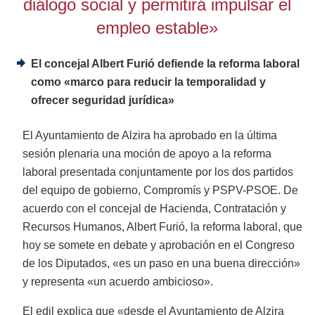
diálogo social y permitirá impulsar el
empleo estable»
El concejal Albert Furió defiende la reforma laboral
como «marco para reducir la temporalidad y
ofrecer seguridad jurídica»
El Ayuntamiento de Alzira ha aprobado en la última
sesión plenaria una moción de apoyo a la reforma
laboral presentada conjuntamente por los dos partidos
del equipo de gobierno, Compromís y PSPV-PSOE. De
acuerdo con el concejal de Hacienda, Contratación y
Recursos Humanos, Albert Furió, la reforma laboral, que
hoy se somete en debate y aprobación en el Congreso
de los Diputados, «es un paso en una buena dirección»
y representa «un acuerdo ambicioso».
El edil explica que «desde el Ayuntamiento de Alzira