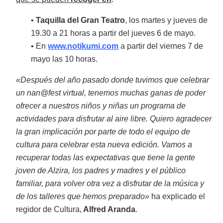
•
Taquilla del Gran Teatro
, los martes y jueves de
19.30 a 21 horas a partir del jueves 6 de mayo.
• En
www.notikumi.com
a partir del viernes 7 de
mayo las 10 horas.
«Después del año pasado donde tuvimos que celebrar
un nan@fest virtual, tenemos muchas ganas de poder
ofrecer a nuestros niños y niñas un programa de
actividades para disfrutar al aire libre. Quiero agradecer
la gran implicación por parte de todo el equipo de
cultura para celebrar esta nueva edición. Vamos a
recuperar todas las expectativas que tiene la gente
joven de Alzira, los padres y madres y el público
familiar, para volver otra vez a disfrutar de la música y
de los talleres que hemos preparado»
ha explicado el
regidor de Cultura,
Alfred Aranda
.