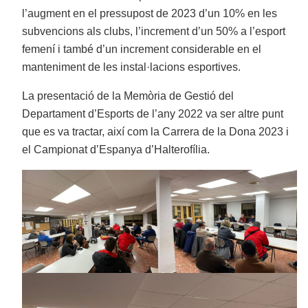
l’augment en el pressupost de 2023 d’un 10% en les
subvencions als clubs, l’increment d’un 50% a l’esport
femení i també d’un increment considerable en el
manteniment de les instal·lacions esportives.
La presentació de la Memòria de Gestió del
Departament d’Esports de l’any 2022 va ser altre punt
que es va tractar, així com la Carrera de la Dona 2023 i
el Campionat d’Espanya d’Halterofília.