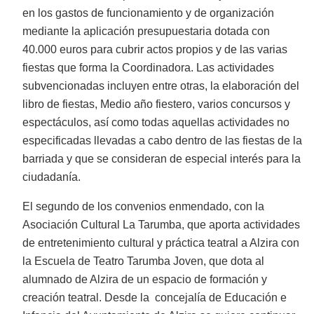
en los gastos de funcionamiento y de organización
mediante la aplicación presupuestaria dotada con
40.000 euros para cubrir actos propios y de las varias
fiestas que forma la Coordinadora. Las actividades
subvencionadas incluyen entre otras, la elaboración del
libro de fiestas, Medio año fiestero, varios concursos y
espectáculos, así como todas aquellas actividades no
especificadas llevadas a cabo dentro de las fiestas de la
barriada y que se consideran de especial interés para la
ciudadanía.
El segundo de los convenios enmendado, con la
Asociación Cultural La Tarumba, que aporta actividades
de entretenimiento cultural y práctica teatral a Alzira con
la Escuela de Teatro Tarumba Joven, que dota al
alumnado de Alzira de un espacio de formación y
creación teatral. Desde la concejalía de Educación e