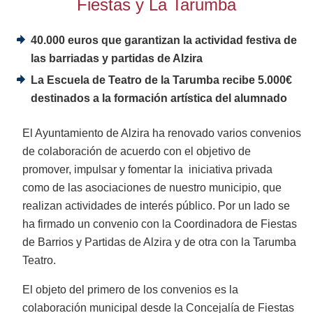
Fiestas y La Tarumba
40.000 euros que garantizan la actividad festiva de
las barriadas y partidas de Alzira
La Escuela de Teatro de la Tarumba recibe 5.000€
destinados a la formación artística del alumnado
El Ayuntamiento de Alzira ha renovado varios convenios
de colaboración de acuerdo con el objetivo de
promover, impulsar y fomentar la iniciativa privada
como de las asociaciones de nuestro municipio, que
realizan actividades de interés público. Por un lado se
ha firmado un convenio con la Coordinadora de Fiestas
de Barrios y Partidas de Alzira y de otra con la Tarumba
Teatro.
El objeto del primero de los convenios es la
colaboración municipal desde la Concejalía de Fiestas