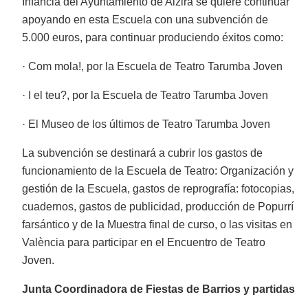
Infancia del Ayuntamiento de Alzira se quiere continuar
apoyando en esta Escuela con una subvención de
5.000 euros, para continuar produciendo éxitos como:
· Com mola!, por la Escuela de Teatro Tarumba Joven
· I el teu?, por la Escuela de Teatro Tarumba Joven
· El Museo de los últimos de Teatro Tarumba Joven
La subvención se destinará a cubrir los gastos de
funcionamiento de la Escuela de Teatro: Organización y
gestión de la Escuela, gastos de reprografía: fotocopias,
cuadernos, gastos de publicidad, producción de Popurrí
farsántico y de la Muestra final de curso, o las visitas en
València para participar en el Encuentro de Teatro
Joven.
Junta Coordinadora de Fiestas de Barrios y partidas