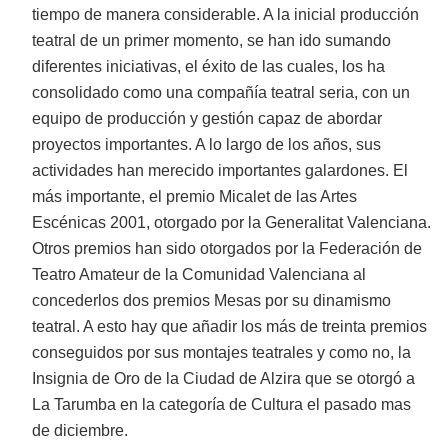
tiempo de manera considerable. A la inicial producción
teatral de un primer momento, se han ido sumando
diferentes iniciativas, el éxito de las cuales, los ha
consolidado como una compañía teatral seria, con un
equipo de producción y gestión capaz de abordar
proyectos importantes. A lo largo de los años, sus
actividades han merecido importantes galardones. El
más importante, el premio Micalet de las Artes
Escénicas 2001, otorgado por la Generalitat Valenciana.
Otros premios han sido otorgados por la Federación de
Teatro Amateur de la Comunidad Valenciana al
concederlos dos premios Mesas por su dinamismo
teatral. A esto hay que añadir los más de treinta premios
conseguidos por sus montajes teatrales y como no, la
Insignia de Oro de la Ciudad de Alzira que se otorgó a
La Tarumba en la categoría de Cultura el pasado mas
de diciembre.