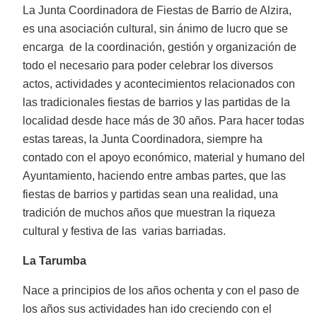
La Junta Coordinadora de Fiestas de Barrio de Alzira,
es una asociación cultural, sin ánimo de lucro que se
encarga de la coordinación, gestión y organización de
todo el necesario para poder celebrar los diversos
actos, actividades y acontecimientos relacionados con
las tradicionales fiestas de barrios y las partidas de la
localidad desde hace más de 30 años. Para hacer todas
estas tareas, la Junta Coordinadora, siempre ha
contado con el apoyo económico, material y humano del
Ayuntamiento, haciendo entre ambas partes, que las
fiestas de barrios y partidas sean una realidad, una
tradición de muchos años que muestran la riqueza
cultural y festiva de las varias barriadas.
La Tarumba
Nace a principios de los años ochenta y con el paso de
los años sus actividades han ido creciendo con el